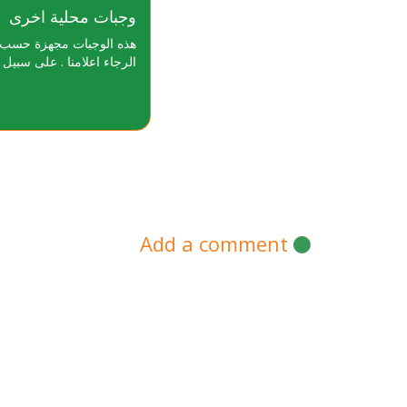
وجبات محلية اخرى
هذه الوجبات مجهزة حسب رغب
الرجاء اعلامنا . على سبيل 
Add a comment