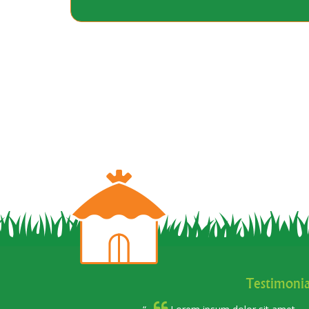
Testimonia