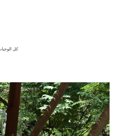
كل الوجبات