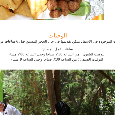
الوجبات
 الموجودة في الاسفل يمكن تقديمها في حال الحجز المسبق قبل 6
ساعات
من 
ساعات عمل المطبخ:
التوقيت الشتوي : من الساعه
7:30
صباحا وحتى الساعه
7:00
مساء
التوقيت الصيفي : من الساعه
7:30
صباحا وحتى الساعه
9
مساء