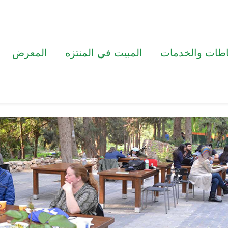
اطات والخدمات
المبيت في المنتزه
المعرض