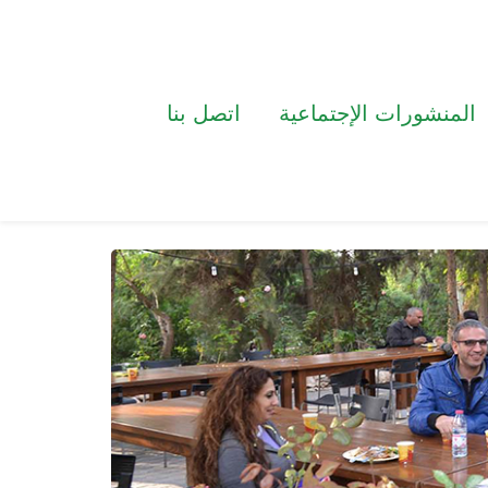
المنشورات الإجتماعية
اتصل بنا